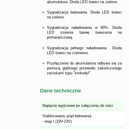
akumulatora. Dioda LED świeci na zielono.
Sygnalizacja ładowania. Dioda LED świeci
na zielono.
Sygnalizacja naładowania w 90%. Dioda
LED zmienia barwę świecenia na
pomarańczową.
Sygnalizacja pełnego naładowania . Dioda
LED świeci na czerwono.
Przyłączenie do akumulatora odbywa się za
pomocą giętkiego przewodu zakończonego
zaciskami typu "krokodyl".
Dane techniczne
Napięcia wyjściowe po załączeniu do sieci
Stabilizowany prąd ładowania
- etap I (19V-23V)