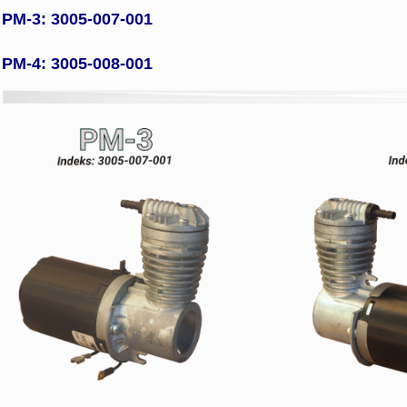
PM-3: 3005-007-001
PM-4: 3005-008-001