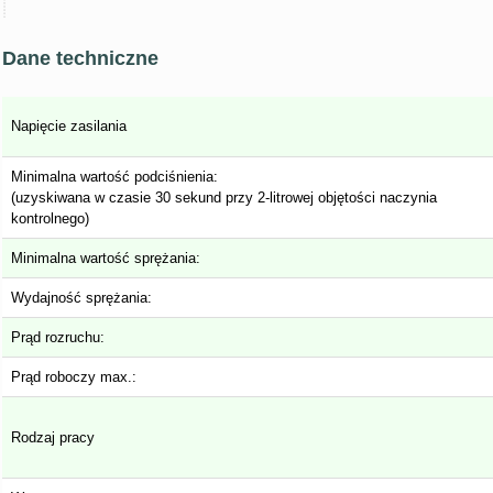
Dane techniczne
Napięcie zasilania
Minimalna wartość podciśnienia:
(uzyskiwana w czasie 30 sekund przy 2-litrowej objętości naczynia
kontrolnego)
Minimalna wartość sprężania:
Wydajność sprężania:
Prąd rozruchu:
Prąd roboczy max.:
Rodzaj pracy