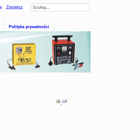
j
Zmniejsz
Polityka prywatności