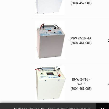
(3004-457-001)
BNW 24/16 -TA
(3004-461-001)
BNW 24/16 -
WAP
(3004-461-005)