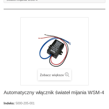
Zobacz większe
Automatyczny włącznik świateł mijania WSM-4
Indeks:
5000-205-001